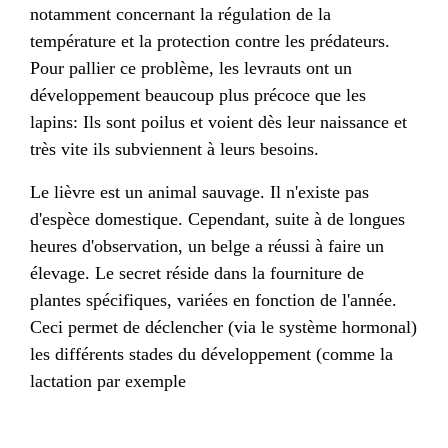
notamment concernant la régulation de la
température et la protection contre les prédateurs.
Pour pallier ce problème, les levrauts ont un
développement beaucoup plus précoce que les
lapins: Ils sont poilus et voient dès leur naissance et
très vite ils subviennent à leurs besoins.
Le lièvre est un animal sauvage. Il n'existe pas
d'espèce domestique.
Cependant, suite à de longues
heures d'observation, un belge a réussi à faire un
élevage. Le secret réside dans la fourniture de
plantes spécifiques, variées en fonction de l'année.
Ceci permet de déclencher (via le système hormonal)
les différents stades du développement (comme la
lactation par exemple