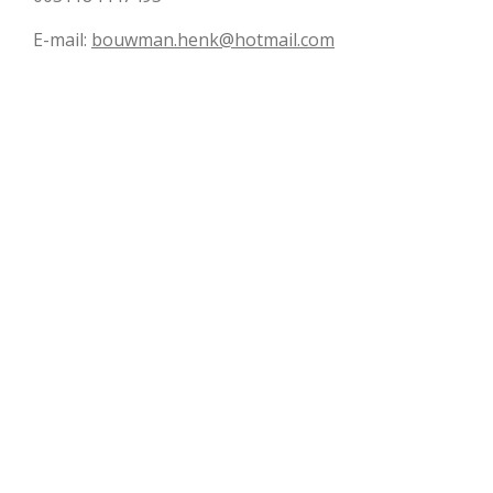
E-mail:
bouwman.henk@hotmail.com