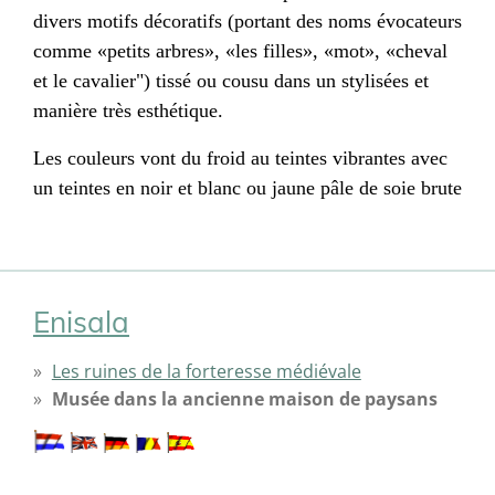
divers motifs décoratifs (portant des noms évocateurs
comme «petits arbres», «les filles», «mot», «cheval
et le cavalier") tissé ou cousu dans un stylisées et
manière très esthétique.
Les couleurs vont du froid au teintes vibrantes avec
un teintes en noir et blanc ou jaune pâle de soie brute
Enisala
Les ruines de la forteresse médiévale
Musée dans la ancienne maison de paysans