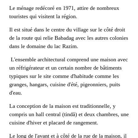
Le ménage redécoré en 1971, attire de nombreux
touristes qui visitent la région.
Il est situé dans le centre du village sur le côté droit
de la route qui relie Babadag avec les autres colonies
dans le domaine du lac Razim.
L'ensemble architectural comprend une maison avec
un réfrigérateur et un certain nombre de bâtiments
typiques sur le site comme d'habitude comme les
granges, hangars, cuisine d'été, pigeonniers, puits
d'eau.
La conception de la maison est traditionnelle, y
compris un hall central (tindă) et deux chambres, une
cuisine d'hiver et placard de rangement.
Le long de l'avant et à côté de la rue de la maison, il