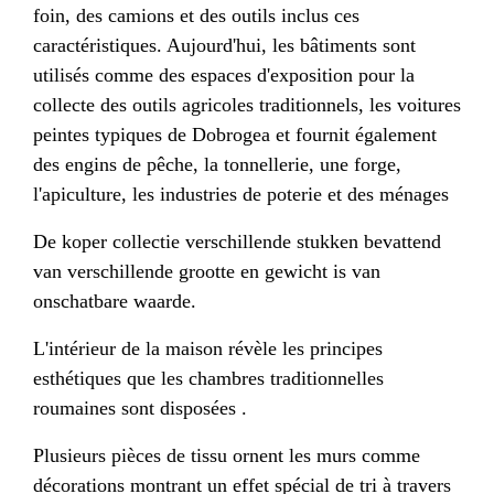
foin, des camions et des outils inclus ces
caractéristiques. Aujourd'hui, les bâtiments sont
utilisés comme des espaces d'exposition pour la
collecte des outils agricoles traditionnels, les voitures
peintes typiques de Dobrogea et fournit également
des engins de pêche, la tonnellerie, une forge,
l'apiculture, les industries de poterie et des ménages
De koper collectie verschillende stukken bevattend
van verschillende grootte en gewicht is van
onschatbare waarde.
L'intérieur de la maison révèle les principes
esthétiques que les chambres traditionnelles
roumaines sont disposées .
Plusieurs pièces de tissu ornent les murs comme
décorations montrant un effet spécial de tri à travers