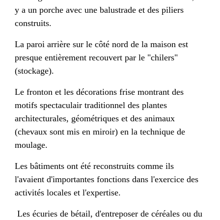
y a un porche avec une balustrade et des piliers
construits.
La paroi arrière sur le côté nord de la maison est
presque entièrement recouvert par le "chilers"
(stockage).
Le fronton et les décorations frise montrant des
motifs spectaculair traditionnel des plantes
architecturales, géométriques et des animaux
(chevaux sont mis en miroir) en la technique de
moulage.
Les bâtiments ont été reconstruits comme ils
l'avaient d'importantes fonctions dans l'exercice des
activités locales et l'expertise.
Les écuries de bétail, d'entreposer de céréales ou du