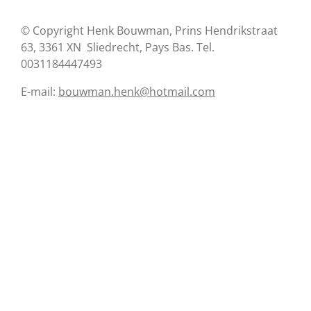
© Copyright Henk Bouwman, Prins Hendrikstraat
63, 3361 XN Sliedrecht, Pays Bas. Tel.
0031184447493
E-mail:
bouwman.henk@hotmail.com