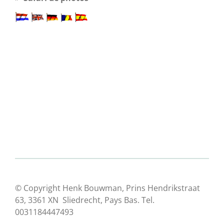
© Copyright Henk Bouwman, Prins Hendrikstraat
63, 3361 XN Sliedrecht, Pays Bas. Tel.
0031184447493