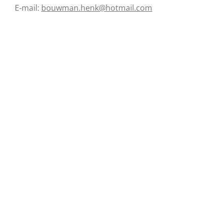
E-mail:
bouwman.henk@hotmail.com