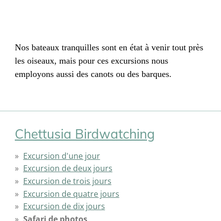
Nos bateaux tranquilles sont en état à venir tout près
les oiseaux, mais pour ces excursions nous
employons aussi des canots ou des barques.
Chettusia Birdwatching
Excursion d'une jour
Excursion de deux jours
Excursion de trois jours
Excursion de quatre jours
Excursion de dix jours
Safari de photos