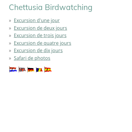
Chettusia Birdwatching
Excursion d'une jour
Excursion de deux jours
Excursion de trois jours
Excursion de quatre jours
Excursion de dix jours
Safari de photos