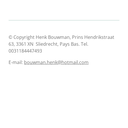
© Copyright Henk Bouwman, Prins Hendrikstraat
63, 3361 XN Sliedrecht, Pays Bas. Tel.
0031184447493
E-mail:
bouwman.henk@hotmail.com