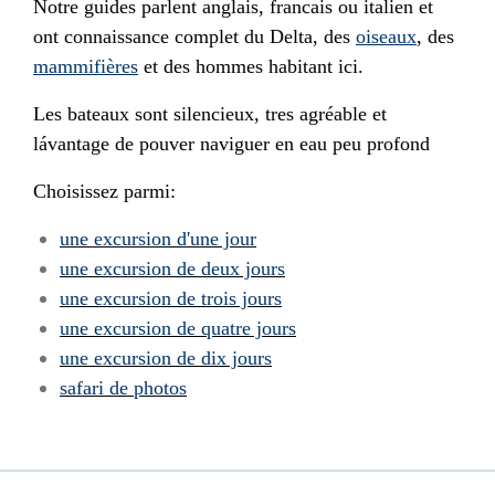
Notre guides parlent anglais, francais ou italien et
ont connaissance complet du Delta, des
oiseaux
, des
mammifières
et des hommes habitant ici.
Les bateaux sont silencieux, tres agréable et
lávantage de pouver naviguer en eau peu profond
Choisissez parmi:
une excursion d'une jour
une excursion de deux jours
une excursion de trois jours
une excursion de quatre jours
une excursion de dix jours
safari de photos