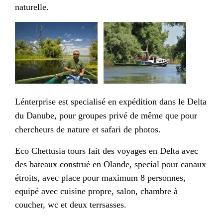
naturelle.
Lénterprise est specialisé en expédition dans le Delta
du Danube, pour groupes privé de même que pour
chercheurs de nature et safari de photos.
Eco Chettusia tours fait des voyages en Delta avec
des bateaux construé en Olande, special pour canaux
étroits, avec place pour maximum 8 personnes,
equipé avec cuisine propre, salon, chambre à
coucher, wc et deux terrsasses.