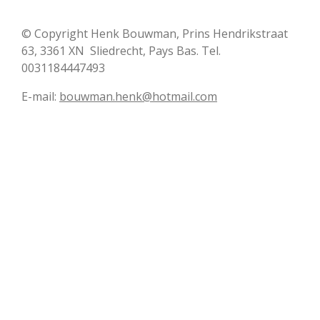
© Copyright Henk Bouwman, Prins Hendrikstraat
63, 3361 XN Sliedrecht, Pays Bas. Tel.
0031184447493
E-mail:
bouwman.henk@hotmail.com