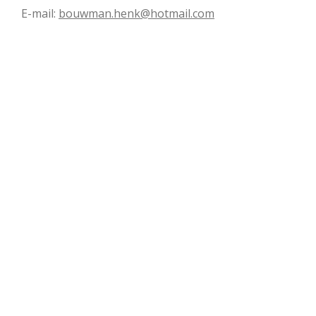
E-mail:
bouwman.henk@hotmail.com