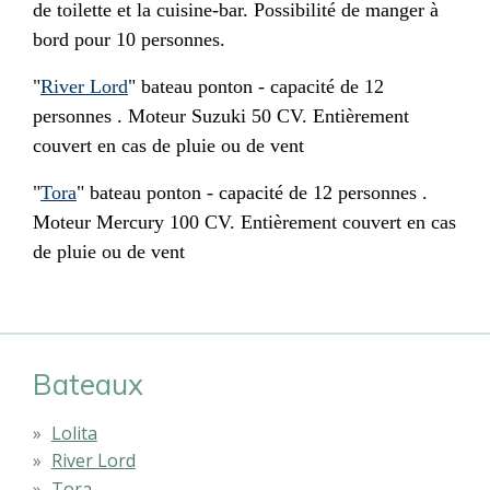
de toilette et la cuisine-bar. Possibilité de manger à
bord pour 10 personnes.
"
River Lord
" bateau ponton - capacité de 12
personnes . Moteur Suzuki 50 CV. Entièrement
couvert en cas de pluie ou de vent
"
Tora
" bateau ponton - capacité de 12 personnes .
Moteur Mercury 100 CV. Entièrement couvert en cas
de pluie ou de vent
Bateaux
Lolita
River Lord
Tora