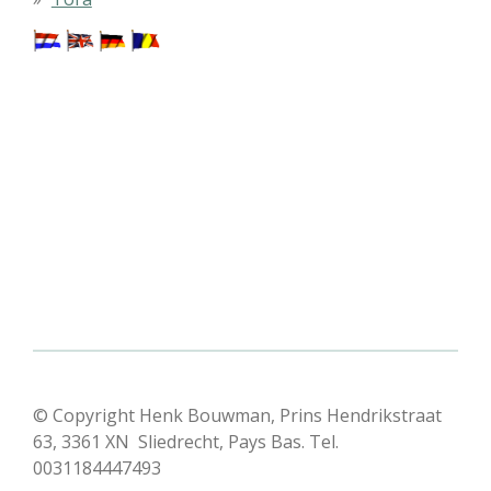
© Copyright Henk Bouwman, Prins Hendrikstraat
63, 3361 XN Sliedrecht, Pays Bas. Tel.
0031184447493