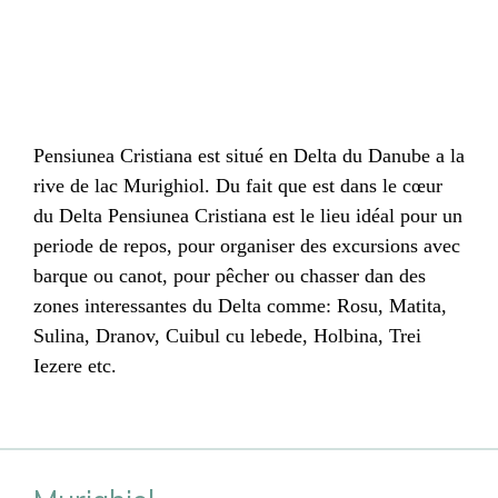
Pensiunea Cristiana est situé en Delta du Danube a la
rive de lac Murighiol. Du fait que est dans le cœur
du Delta Pensiunea Cristiana est le lieu idéal pour un
periode de repos, pour organiser des excursions avec
barque ou canot, pour pêcher ou chasser dan des
zones interessantes du Delta comme: Rosu, Matita,
Sulina, Dranov, Cuibul cu lebede, Holbina, Trei
Iezere etc.