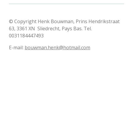
© Copyright Henk Bouwman, Prins Hendrikstraat
63, 3361 XN Sliedrecht, Pays Bas. Tel.
0031184447493
E-mail:
bouwman.henk@hotmail.com