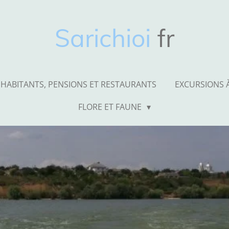
Sarichioi
fr
HABITANTS, PENSIONS ET RESTAURANTS
EXCURSIONS À
FLORE ET FAUNE