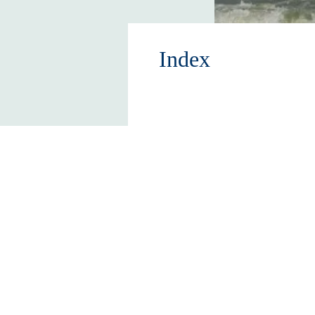
Index