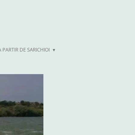
 PARTIR DE SARICHIOI