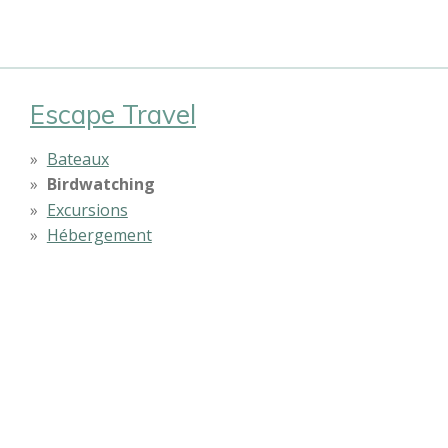
Escape Travel
Bateaux
Birdwatching
Excursions
Hébergement