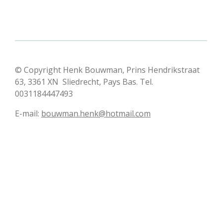
© Copyright Henk Bouwman, Prins Hendrikstraat
63, 3361 XN Sliedrecht, Pays Bas. Tel.
0031184447493
E-mail:
bouwman.henk@hotmail.com