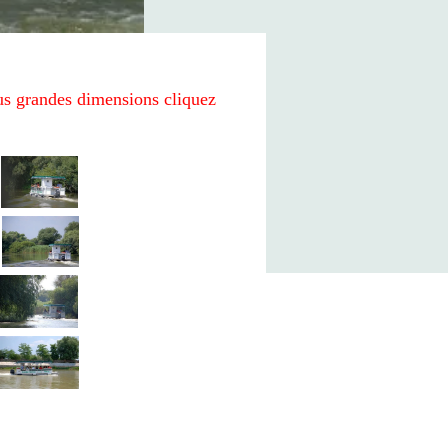
us grandes dimensions cliquez