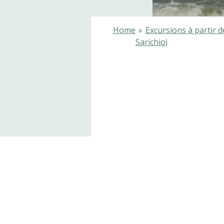
Home
»
Excursions à partir d
Sarichioi