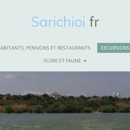
Sarichioi
fr
ABITANTS, PENSIONS ET RESTAURANTS
EXCURSIONS 
FLORE ET FAUNE