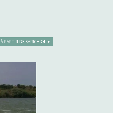
À PARTIR DE SARICHIOI