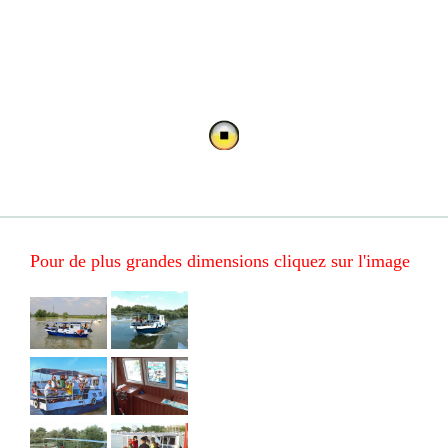
Pour de plus grandes dimensions cliquez sur l'image