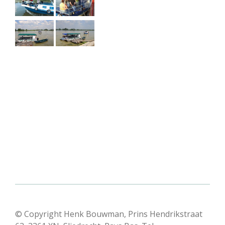
© Copyright Henk Bouwman, Prins Hendrikstraat